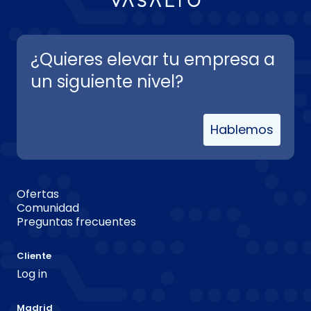
¿Quieres elevar tu empresa a
un siguiente nivel?
Hablemos
Ofertas
Comunidad
Preguntas frecuentes
Cliente
Log in
Madrid