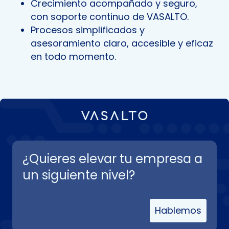
Crecimiento acompañado y seguro,
con soporte continuo de VASALTO.
Procesos simplificados y
asesoramiento claro, accesible y eficaz
en todo momento.
¿Quieres elevar tu empresa a
un siguiente nivel?
Hablemos