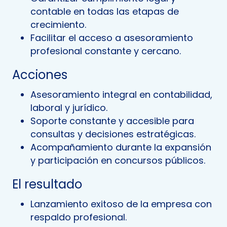
contable en todas las etapas de
crecimiento.
Facilitar el acceso a asesoramiento
profesional constante y cercano.
Acciones
Asesoramiento integral en contabilidad,
laboral y jurídico.
Soporte constante y accesible para
consultas y decisiones estratégicas.
Acompañamiento durante la expansión
y participación en concursos públicos.
El resultado
Lanzamiento exitoso de la empresa con
respaldo profesional.