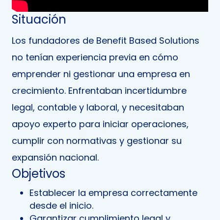
Situación
Los fundadores de Benefit Based Solutions
no tenían experiencia previa en cómo
emprender ni gestionar una empresa en
crecimiento. Enfrentaban incertidumbre
legal, contable y laboral, y necesitaban
apoyo experto para iniciar operaciones,
cumplir con normativas y gestionar su
expansión nacional.
Objetivos
Establecer la empresa correctamente
desde el inicio.
Garantizar cumplimiento legal y