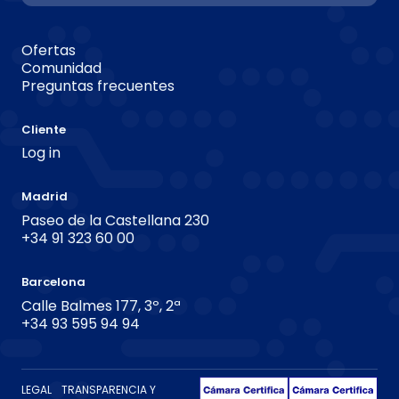
Ofertas
Comunidad
Preguntas frecuentes
Cliente
Log in
Madrid
Paseo de la Castellana 230
+34 91 323 60 00
Barcelona
Calle Balmes 177, 3º, 2ª
+34 93 595 94 94
LEGAL
TRANSPARENCIA Y