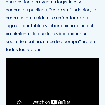
que gestiona proyectos logísticos y
concursos públicos. Desde su fundación, la
empresa ha tenido que enfrentar retos
legales, contables y laborales propios del
crecimiento, lo que la llevó a buscar un
socio de confianza que le acompañara en
todas las etapas.