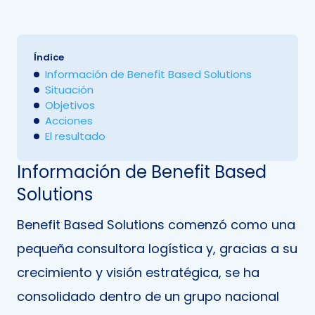
Índice
Información de Benefit Based Solutions
Situación
Objetivos
Acciones
El resultado
Información de Benefit Based
Solutions
Benefit Based Solutions comenzó como una
pequeña consultora logística y, gracias a su
crecimiento y visión estratégica, se ha
consolidado dentro de un grupo nacional