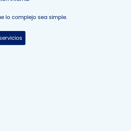
 lo complejo sea simple.
servicios