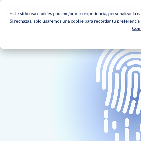
Este sitio usa cookies para mejorar tu experiencia, personalizar la na
Si rechazas, solo usaremos una cookie para recordar tu preferencia 
Conf