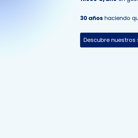
30 años
haciendo que
Descubre nuestros 