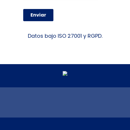
Datos bajo ISO 27001 y RGPD.