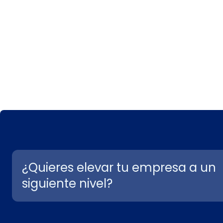
¿Quieres elevar tu empresa a un
siguiente nivel?