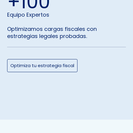
100
Equipo Expertos
Optimizamos cargas fiscales con
estrategias legales probadas.
Optimiza tu estrategia fiscal