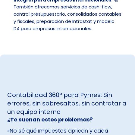
También ofrecemos servicios de cash-flow,
control presupuestario, consolidados contables
y fiscales, preparación de Intrastat y modelo
D4 para empresas internacionales.
Contabilidad 360º para Pymes: Sin
errores, sin sobresaltos, sin contratar a
un equipo interno
¿Te suenan estos problemas?
«No sé qué impuestos aplican y cada