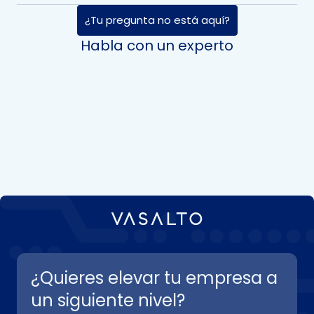
¿Tu pregunta no está aquí?
Habla con un experto
¿Quieres elevar tu empresa a
un siguiente nivel?