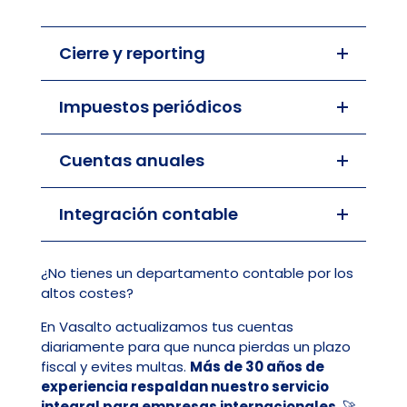
Cierre y reporting
Impuestos periódicos
Cuentas anuales
Integración contable
¿No tienes un departamento contable por los
altos costes?
En Vasalto actualizamos tus cuentas
diariamente para que nunca pierdas un plazo
fiscal y evites multas.
Más de 30 años de
experiencia respaldan nuestro servicio
integral para empresas internacionales
. 🚀