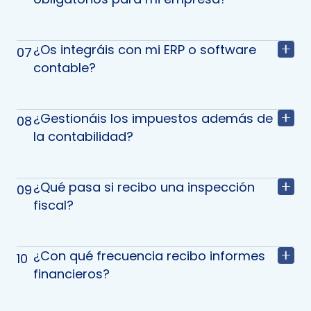
¿Os integráis con mi ERP o software
07
contable?
¿Gestionáis los impuestos además de
08
la contabilidad?
¿Qué pasa si recibo una inspección
09
fiscal?
¿Con qué frecuencia recibo informes
10
financieros?