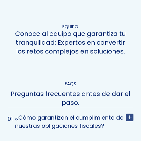
EQUIPO
Conoce al equipo que garantiza tu
tranquilidad: Expertos en convertir
los retos complejos en soluciones.
FAQS
Preguntas frecuentes antes de dar el
paso.
¿Cómo garantizan el cumplimiento de
01
nuestras obligaciones fiscales?