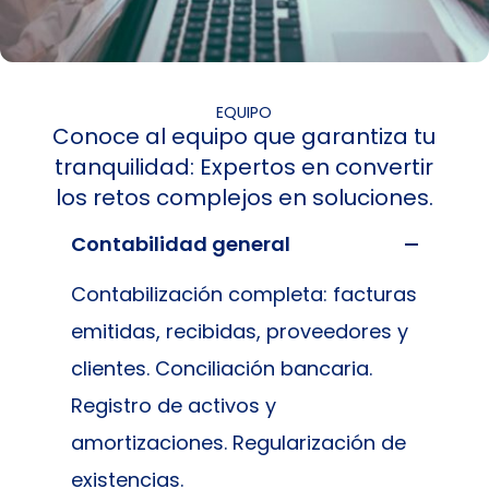
EQUIPO
Conoce al equipo que garantiza tu
tranquilidad: Expertos en convertir
los retos complejos en soluciones.
Contabilidad general
Contabilización completa: facturas
emitidas, recibidas, proveedores y
clientes. Conciliación bancaria.
Registro de activos y
amortizaciones. Regularización de
existencias.