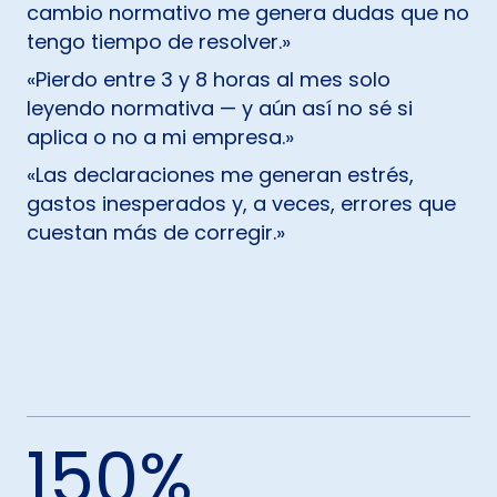
cambio normativo me genera dudas que no
tengo tiempo de resolver.»
«Pierdo entre 3 y 8 horas al mes solo
leyendo normativa — y aún así no sé si
aplica o no a mi empresa.»
«Las declaraciones me generan estrés,
gastos inesperados y, a veces, errores que
cuestan más de corregir.»
150
%