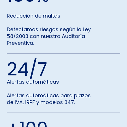
Reducción de multas
Detectamos riesgos según la Ley
58/2003 con nuestra Auditoría
Preventiva.
7
Alertas automáticas
Alertas automáticas para plazos
de IVA, IRPF y modelos 347.