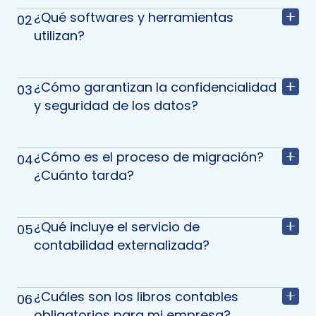
¿Qué softwares y herramientas
02
utilizan?
¿Cómo garantizan la confidencialidad
03
y seguridad de los datos?
¿Cómo es el proceso de migración?
04
¿Cuánto tarda?
¿Qué incluye el servicio de
05
contabilidad externalizada?
¿Cuáles son los libros contables
06
obligatorios para mi empresa?