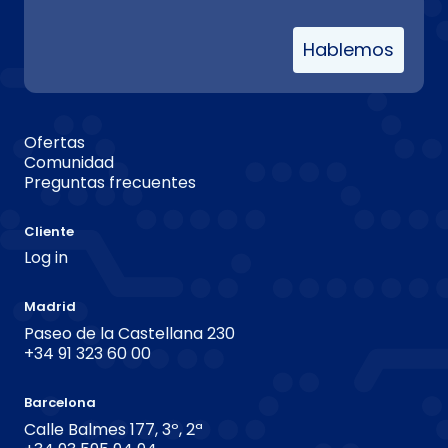
Hablemos
Ofertas
Comunidad
Preguntas frecuentes
Cliente
Log in
Madrid
Paseo de la Castellana 230
+34 91 323 60 00
Barcelona
Calle Balmes 177, 3º, 2ª