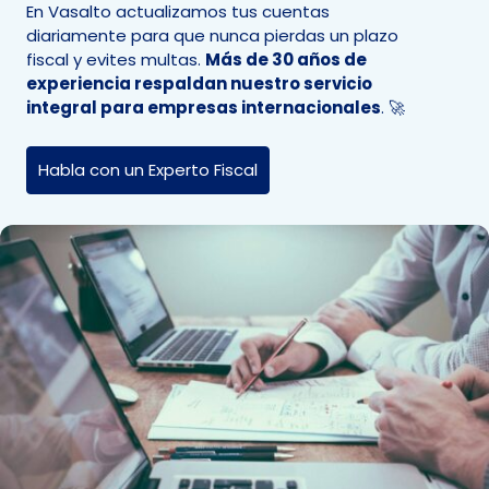
En Vasalto actualizamos tus cuentas
diariamente para que nunca pierdas un plazo
fiscal y evites multas.
Más de 30 años de
experiencia respaldan nuestro servicio
integral para empresas internacionales
. 🚀
Habla con un Experto Fiscal