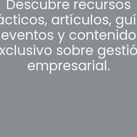
Descubre recursos
ácticos, artículos, guí
eventos y contenido
xclusivo sobre gesti
empresarial.