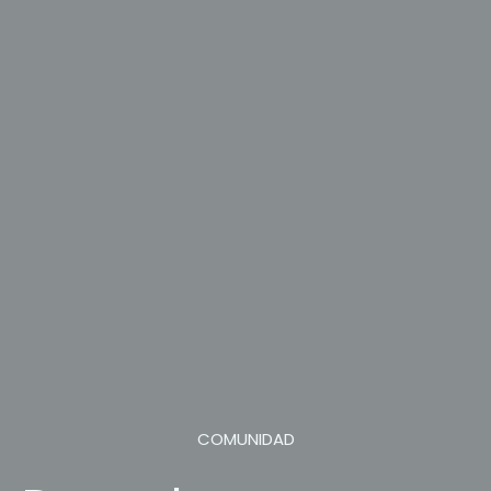
COMUNIDAD