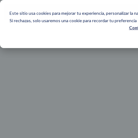
Este sitio usa cookies para mejorar tu experiencia, personalizar la na
Si rechazas, solo usaremos una cookie para recordar tu preferencia 
Conf