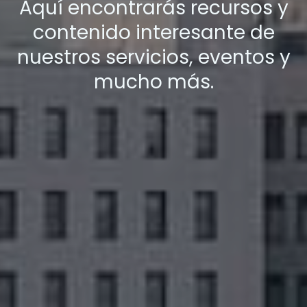
Aquí encontrarás recursos y
contenido interesante de
nuestros servicios, eventos y
mucho más.