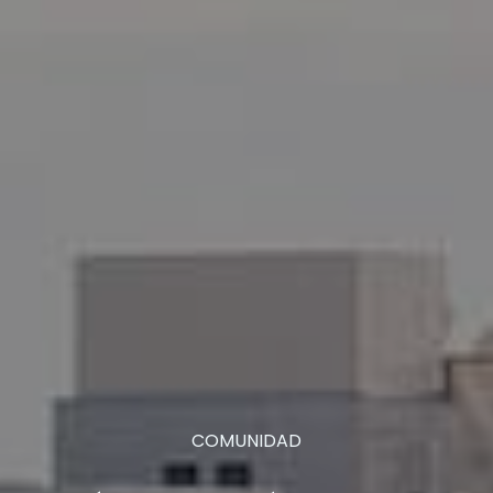
COMUNIDAD