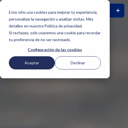
Este sitio usa cookies para mejorar tu experiencia,
personalizar la navegación y analizar visitas. Más
detalles en nuestra Política de privacidad.
Si rechazas, solo usaremos una cookie para recordar
tu preferencia de no ser rastreado.
Configuración de las cookies
Aceptar
Declinar