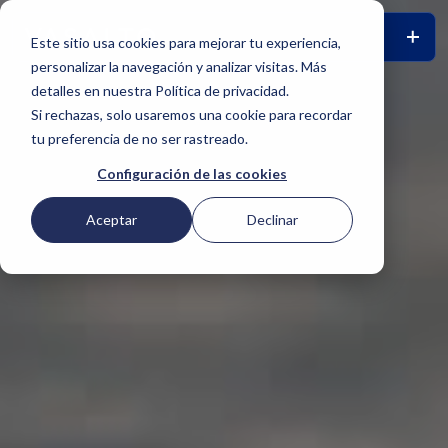
Este sitio usa cookies para mejorar tu experiencia,
personalizar la navegación y analizar visitas. Más
detalles en nuestra Política de privacidad.
Si rechazas, solo usaremos una cookie para recordar
tu preferencia de no ser rastreado.
Configuración de las cookies
Aceptar
Declinar