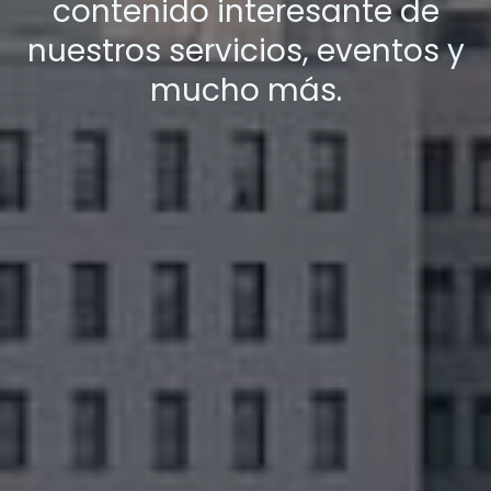
contenido interesante de
nuestros servicios, eventos y
mucho más.