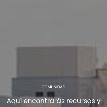
COMUNIDAD
Aquí encontrarás recursos y