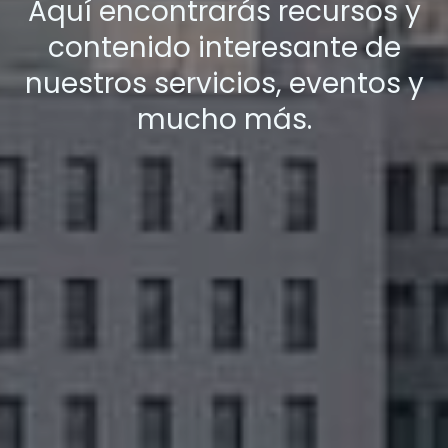
Aquí encontrarás recursos y
contenido interesante de
nuestros servicios, eventos y
mucho más.