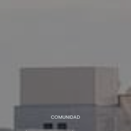
COMUNIDAD