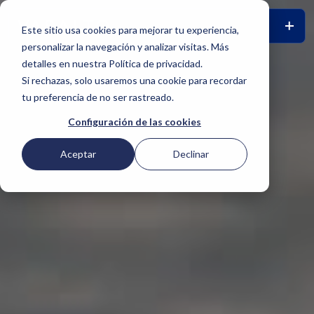
Este sitio usa cookies para mejorar tu experiencia,
personalizar la navegación y analizar visitas. Más
detalles en nuestra Política de privacidad.
Si rechazas, solo usaremos una cookie para recordar
tu preferencia de no ser rastreado.
Configuración de las cookies
Aceptar
Declinar