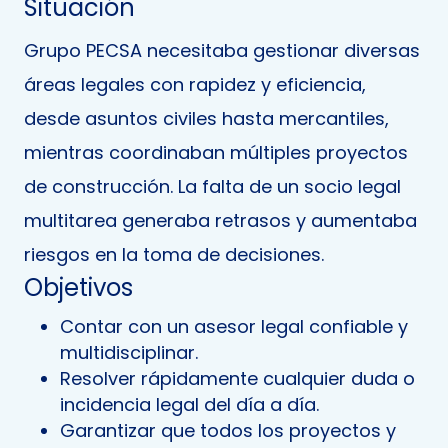
Situación
Grupo PECSA necesitaba gestionar diversas
áreas legales con rapidez y eficiencia,
desde asuntos civiles hasta mercantiles,
mientras coordinaban múltiples proyectos
de construcción. La falta de un socio legal
multitarea generaba retrasos y aumentaba
riesgos en la toma de decisiones.
Objetivos
Contar con un asesor legal confiable y
multidisciplinar.
Resolver rápidamente cualquier duda o
incidencia legal del día a día.
Garantizar que todos los proyectos y