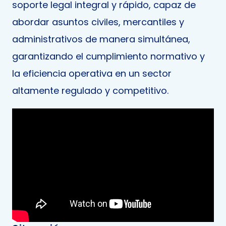
soporte legal integral y rápido, capaz de
abordar asuntos civiles, mercantiles y
administrativos de manera simultánea,
garantizando el cumplimiento normativo y
la eficiencia operativa en un sector
altamente regulado y competitivo.