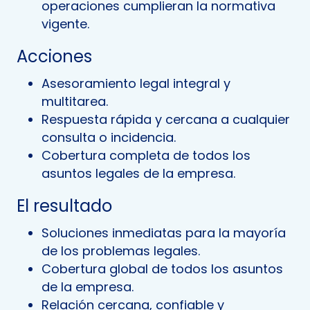
operaciones cumplieran la normativa
vigente.
Acciones
Asesoramiento legal integral y
multitarea.
Respuesta rápida y cercana a cualquier
consulta o incidencia.
Cobertura completa de todos los
asuntos legales de la empresa.
El resultado
Soluciones inmediatas para la mayoría
de los problemas legales.
Cobertura global de todos los asuntos
de la empresa.
Relación cercana, confiable y