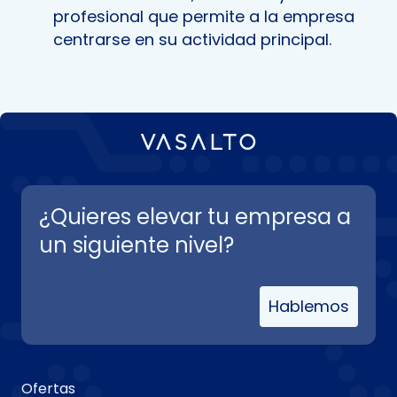
profesional que permite a la empresa
centrarse en su actividad principal.
¿Quieres elevar tu empresa a
un siguiente nivel?
Hablemos
Ofertas