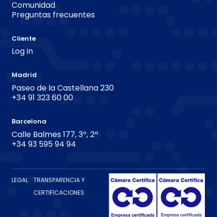
Comunidad
Preguntas frecuentes
Cliente
Log in
Madrid
Paseo de la Castellana 230
+34 91 323 60 00
Barcelona
Calle Balmes 177, 3º, 2ª
+34 93 595 94 94
LEGAL
TRANSPARENCIA Y
CERTIFICACIONES