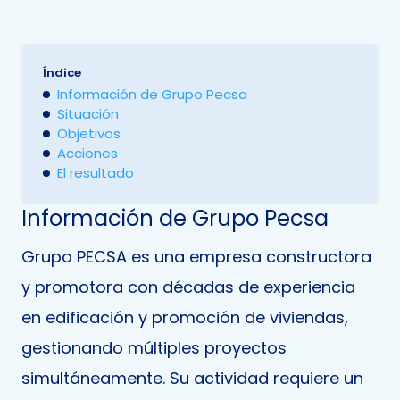
Índice
Información de Grupo Pecsa
Situación
Objetivos
Acciones
El resultado
Información de Grupo Pecsa
Grupo PECSA es una empresa constructora
y promotora con décadas de experiencia
en edificación y promoción de viviendas,
gestionando múltiples proyectos
simultáneamente. Su actividad requiere un