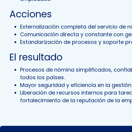
Acciones
Externalización completa del servicio de 
Comunicación directa y constante con ge
Estandarización de procesos y soporte pro
El resultado
Procesos de nómina simplificados, confia
todos los países.
Mayor seguridad y eficiencia en la gestió
Liberación de recursos internos para tare
fortalecimiento de la reputación de la em