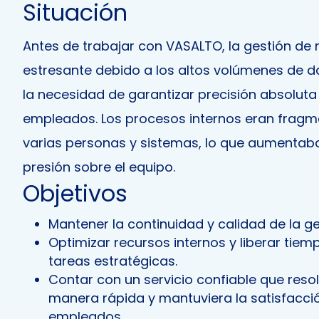
Situación
Antes de trabajar con VASALTO, la gestión de
estresante debido a los altos volúmenes de d
la necesidad de garantizar precisión absoluta 
empleados. Los procesos internos eran frag
varias personas y sistemas, lo que aumentaba 
presión sobre el equipo.
Objetivos
Mantener la continuidad y calidad de la g
Optimizar recursos internos y liberar tiem
tareas estratégicas.
Contar con un servicio confiable que resol
manera rápida y mantuviera la satisfacció
empleados.