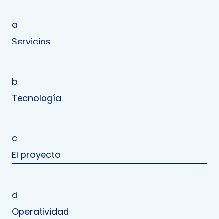
a
Servicios
b
Tecnología
c
El proyecto
d
Operatividad