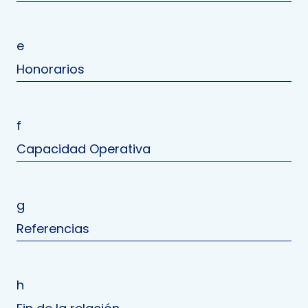
e
Honorarios
f
Capacidad Operativa
g
Referencias
h