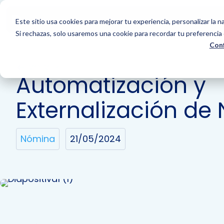
Este sitio usa cookies para mejorar tu experiencia, personalizar la na
Si rechazas, solo usaremos una cookie para recordar tu preferencia 
Conf
VOLVER
Automatización y
Externalización de
Nómina
21/05/2024