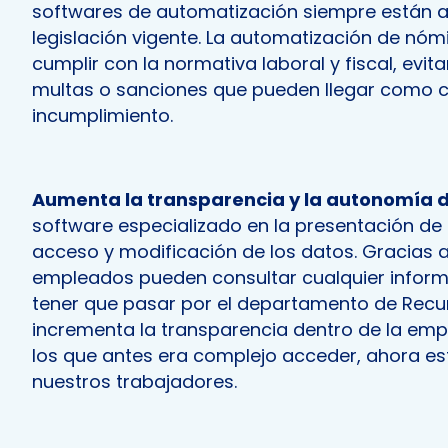
softwares de automatización siempre están a
legislación vigente. La automatización de nó
cumplir con la normativa laboral y fiscal, evi
multas o sanciones que pueden llegar como 
incumplimiento.
Aumenta la transparencia y la autonomía 
software especializado en la presentación de n
acceso y modificación de los datos. Gracias 
empleados pueden consultar cualquier inform
tener que pasar por el departamento de Recu
incrementa la transparencia dentro de la emp
los que antes era complejo acceder, ahora es
nuestros trabajadores.