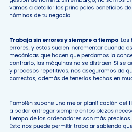
vamos a detallar los principales beneficios de
nóminas de tu negocio.
Trabaja sin errores y siempre a tiempo
. Lo
errores, y estos suelen incrementar cuando e
mecánicas que hacen que perdamos la concen
contrario, las máquinas no se distraen. Si se 
y procesos repetitivos, nos aseguramos de qu
correctos, además de tenerlos hechos en mu
También supone una mejor planificación del t
a poder entregar siempre en los plazos necesa
tiempo de los ordenadores son más precisos q
Esto nos puede permitir trabajar sabiendo qu