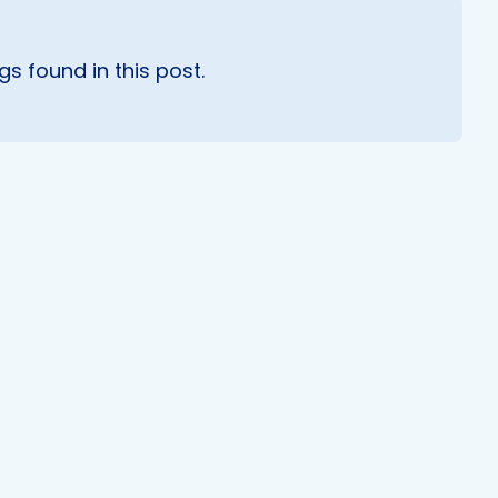
s found in this post.