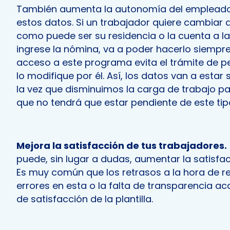
También aumenta la autonomía del empleado 
estos datos. Si un trabajador quiere cambiar 
como puede ser su residencia o la cuenta a la
ingrese la nómina, va a poder hacerlo siempre
acceso a este programa evita el trámite de p
lo modifique por él. Así, los datos van a estar
la vez que disminuimos la carga de trabajo 
que no tendrá que estar pendiente de este tip
Mejora la satisfacción de tus trabajadores.
puede, sin lugar a dudas, aumentar la satisfa
Es muy común que los retrasos a la hora de rec
errores en esta o la falta de transparencia ac
de satisfacción de la plantilla.