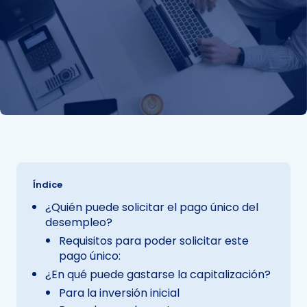
Índice
¿Quién puede solicitar el pago único del
desempleo?
Requisitos para poder solicitar este
pago único:
¿En qué puede gastarse la capitalización?
Para la inversión inicial