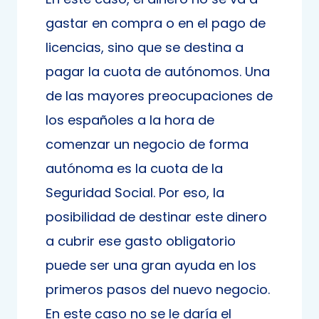
gastar en compra o en el pago de
licencias, sino que se destina a
pagar la cuota de autónomos. Una
de las mayores preocupaciones de
los españoles a la hora de
comenzar un negocio de forma
autónoma es la cuota de la
Seguridad Social. Por eso, la
posibilidad de destinar este dinero
a cubrir ese gasto obligatorio
puede ser una gran ayuda en los
primeros pasos del nuevo negocio.
En este caso no se le daría el