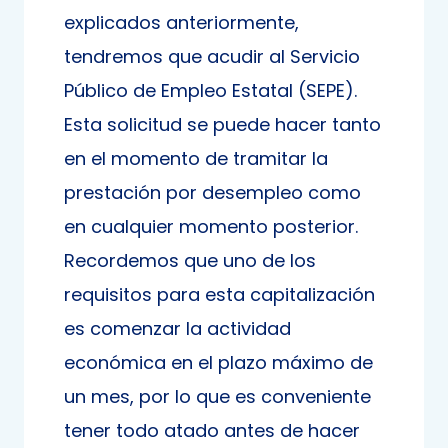
explicados anteriormente,
tendremos que acudir al Servicio
Público de Empleo Estatal (SEPE).
Esta solicitud se puede hacer tanto
en el momento de tramitar la
prestación por desempleo como
en cualquier momento posterior.
Recordemos que uno de los
requisitos para esta capitalización
es comenzar la actividad
económica en el plazo máximo de
un mes, por lo que es conveniente
tener todo atado antes de hacer