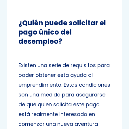
¿Quién puede solicitar el
pago único del
desempleo?
Existen una serie de requisitos para
poder obtener esta ayuda al
emprendimiento. Estas condiciones
son una medida para asegurarse
de que quien solicita este pago
está realmente interesado en
comenzar una nueva aventura