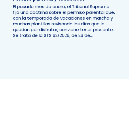
El pasado mes de enero, el Tribunal Supremo
fijó una doctrina sobre el permiso parental que,
con la temporada de vacaciones en marcha y
muchas plantillas revisando los días que le
quedan por disfrutar, conviene tener presente.
Se trata de la STS 62/2026, de 26 de...