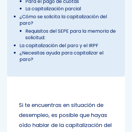
Para el pago de cuotas
La capitalización parcial
¿Cómo se solicita la capitalización del
paro?
Requisitos del SEPE para la memoria de
solicitud:
La capitalización del paro y el IRPF
¿Necesitas ayuda para capitalizar el
paro?
Si te encuentras en situación de
desempleo, es posible que hayas
oído hablar de la capitalización del