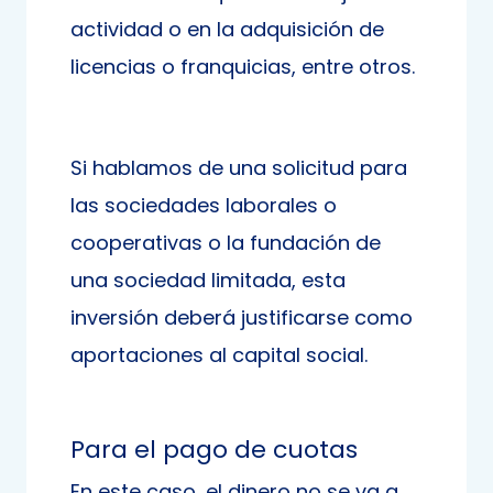
actividad o en la adquisición de
licencias o franquicias, entre otros.
Si hablamos de una solicitud para
las sociedades laborales o
cooperativas o la fundación de
una sociedad limitada, esta
inversión deberá justificarse como
aportaciones al capital social.
Para el pago de cuotas
En este caso, el dinero no se va a