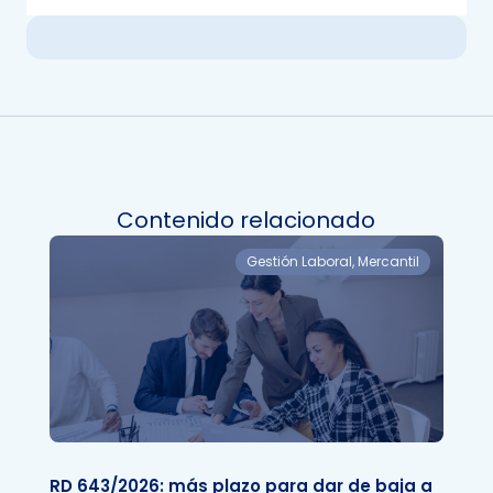
Contenido relacionado
Gestión Laboral
,
Mercantil
RD 643/2026: más plazo para dar de baja a