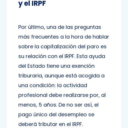
y el IRPF
Por último, una de las preguntas
más frecuentes a la hora de hablar
sobre la capitalización del paro es
su relación con el IRPF. Esta ayuda
del Estado tiene una exención
triburaria, aunque está acogida a
una condición: la actividad
profesional debe realizarse por, al
menos, 5 años. De no ser así, el
pago único del desempleo se
deberá tributar en el IRPF.