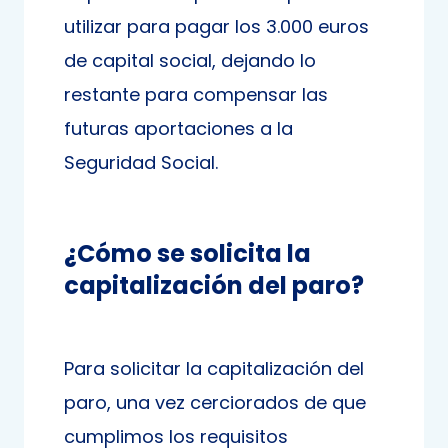
utilizar para pagar los 3.000 euros
de capital social, dejando lo
restante para compensar las
futuras aportaciones a la
Seguridad Social.
¿Cómo se solicita la
capitalización del paro?
Para solicitar la capitalización del
paro, una vez cerciorados de que
cumplimos los requisitos