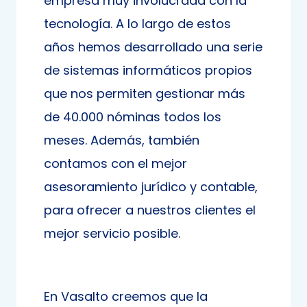
empresa muy involucrada con la
tecnología. A lo largo de estos
años hemos desarrollado una serie
de sistemas informáticos propios
que nos permiten gestionar más
de 40.000 nóminas todos los
meses. Además, también
contamos con el mejor
asesoramiento jurídico y contable,
para ofrecer a nuestros clientes el
mejor servicio posible.
En Vasalto creemos que la