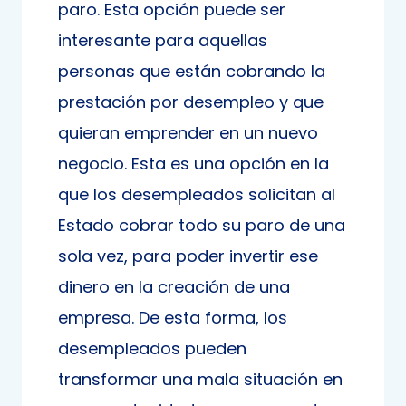
paro. Esta opción puede ser
interesante para aquellas
personas que están cobrando la
prestación por desempleo y que
quieran emprender en un nuevo
negocio. Esta es una opción en la
que los desempleados solicitan al
Estado cobrar todo su paro de una
sola vez, para poder invertir ese
dinero en la creación de una
empresa. De esta forma, los
desempleados pueden
transformar una mala situación en