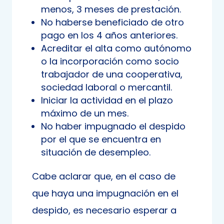
menos, 3 meses de prestación.
No haberse beneficiado de otro
pago en los 4 años anteriores.
Acreditar el alta como autónomo
o la incorporación como socio
trabajador de una cooperativa,
sociedad laboral o mercantil.
Iniciar la actividad en el plazo
máximo de un mes.
No haber impugnado el despido
por el que se encuentra en
situación de desempleo.
Cabe aclarar que, en el caso de
que haya una impugnación en el
despido, es necesario esperar a