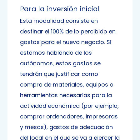
Para la inversión inicial
Esta modalidad consiste en
destinar el 100% de lo percibido en
gastos para el nuevo negocio. Si
estamos hablando de los
autónomos, estos gastos se
tendrán que justificar como
compra de materiales, equipos o
herramientas necesarias para la
actividad económica (por ejemplo,
comprar ordenadores, impresoras
y mesas), gastos de adecuación
del local en el que se va a ejercer la