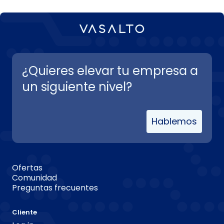
¿Quieres elevar tu empresa a
un siguiente nivel?
Hablemos
Ofertas
Comunidad
Preguntas frecuentes
Cliente