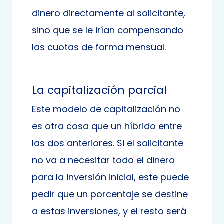
dinero directamente al solicitante,
sino que se le irían compensando
las cuotas de forma mensual.
La capitalización parcial
Este modelo de capitalización no
es otra cosa que un híbrido entre
las dos anteriores. Si el solicitante
no va a necesitar todo el dinero
para la inversión inicial, este puede
pedir que un porcentaje se destine
a estas inversiones, y el resto será