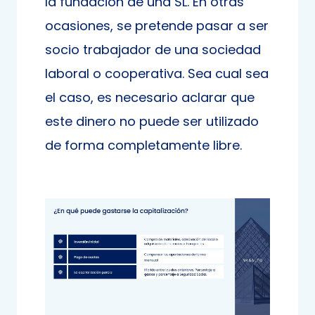
la fundación de una SL. En otras
ocasiones, se pretende pasar a ser
socio trabajador de una sociedad
laboral o cooperativa. Sea cual sea
el caso, es necesario aclarar que
este dinero no puede ser utilizado
de forma completamente libre.