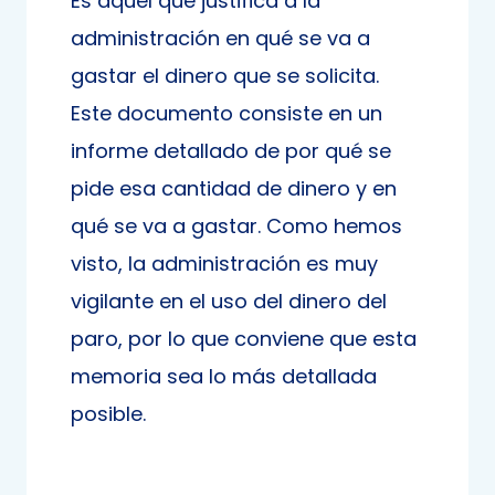
Es aquel que justifica a la
administración en qué se va a
gastar el dinero que se solicita.
Este documento consiste en un
informe detallado de por qué se
pide esa cantidad de dinero y en
qué se va a gastar. Como hemos
visto, la administración es muy
vigilante en el uso del dinero del
paro, por lo que conviene que esta
memoria sea lo más detallada
posible.