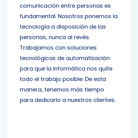
comunicación entre personas es
fundamental. Nosotros ponemos la
tecnología a disposición de las
personas, nunca al revés.
Trabajamos con soluciones
tecnológicas de automatización
para que la informática nos quite
todo el trabajo posible. De esta
manera, tenemos más tiempo
para dedicarlo a nuestros clientes.