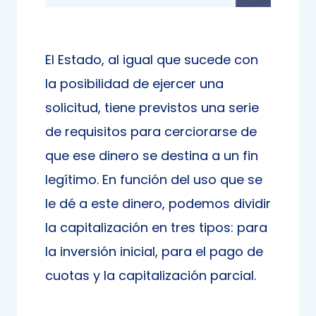
El Estado, al igual que sucede con
la posibilidad de ejercer una
solicitud, tiene previstos una serie
de requisitos para cerciorarse de
que ese dinero se destina a un fin
legítimo. En función del uso que se
le dé a este dinero, podemos dividir
la capitalización en tres tipos: para
la inversión inicial, para el pago de
cuotas y la capitalización parcial.