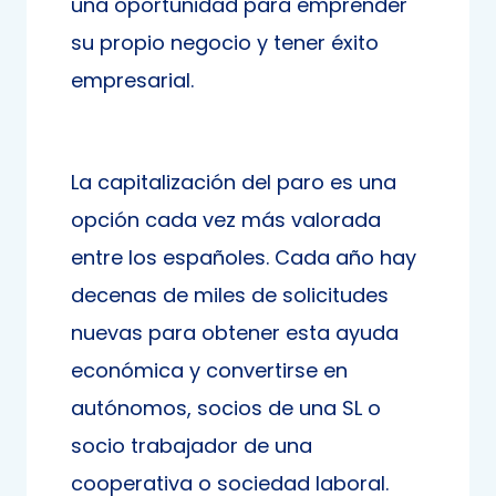
una oportunidad para emprender
su propio negocio y tener éxito
empresarial.
La capitalización del paro es una
opción cada vez más valorada
entre los españoles. Cada año hay
decenas de miles de solicitudes
nuevas para obtener esta ayuda
económica y convertirse en
autónomos, socios de una SL o
socio trabajador de una
cooperativa o sociedad laboral.