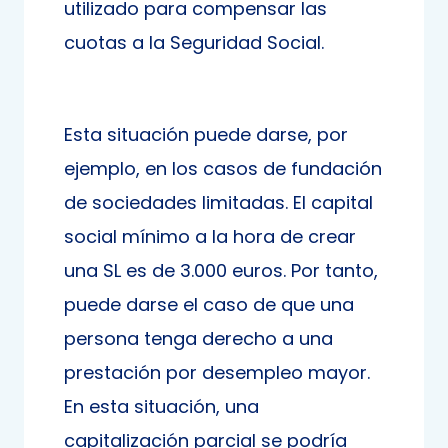
utilizado para compensar las
cuotas a la Seguridad Social.
Esta situación puede darse, por
ejemplo, en los casos de fundación
de sociedades limitadas. El capital
social mínimo a la hora de crear
una SL es de 3.000 euros. Por tanto,
puede darse el caso de que una
persona tenga derecho a una
prestación por desempleo mayor.
En esta situación, una
capitalización parcial se podría