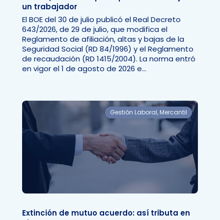
un trabajador
El BOE del 30 de julio publicó el Real Decreto
643/2026, de 29 de julio, que modifica el
Reglamento de afiliación, altas y bajas de la
Seguridad Social (RD 84/1996) y el Reglamento
de recaudación (RD 1415/2004). La norma entró
en vigor el 1 de agosto de 2026 e...
Gestión Laboral
,
Mercantil
Extinción de mutuo acuerdo: así tributa en