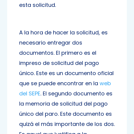
esta solicitud.
A la hora de hacer la solicitud, es
necesario entregar dos
documentos. El primero es el
impreso de solicitud del pago
único. Este es un documento oficial
que se puede encontrar en la
web
del SEPE
. El segundo documento es
la memoria de solicitud del pago
único del paro. Este documento es
quizá el más importante de los dos.