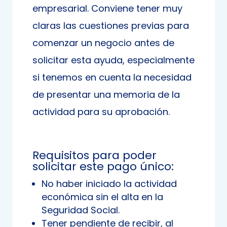
empresarial. Conviene tener muy
claras las cuestiones previas para
comenzar un negocio antes de
solicitar esta ayuda, especialmente
si tenemos en cuenta la necesidad
de presentar una memoria de la
actividad para su aprobación.
Requisitos para poder
solicitar este pago único:
No haber iniciado la actividad
económica sin el alta en la
Seguridad Social.
Tener pendiente de recibir, al