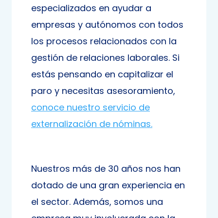
especializados en ayudar a
empresas y autónomos con todos
los procesos relacionados con la
gestión de relaciones laborales. Si
estás pensando en capitalizar el
paro y necesitas asesoramiento,
conoce nuestro servicio de
externalización de nóminas.
Nuestros más de 30 años nos han
dotado de una gran experiencia en
el sector. Además, somos una