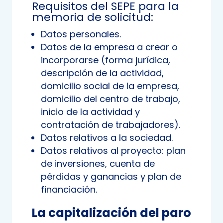
Requisitos del SEPE para la
memoria de solicitud:
Datos personales.
Datos de la empresa a crear o
incorporarse (forma jurídica,
descripción de la actividad,
domicilio social de la empresa,
domicilio del centro de trabajo,
inicio de la actividad y
contratación de trabajadores).
Datos relativos a la sociedad.
Datos relativos al proyecto: plan
de inversiones, cuenta de
pérdidas y ganancias y plan de
financiación.
La capitalización del paro