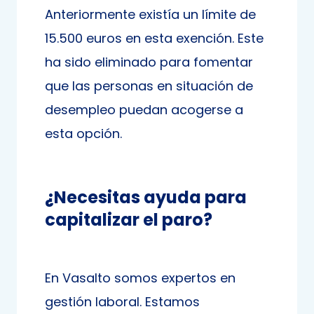
Anteriormente existía un límite de
15.500 euros en esta exención. Este
ha sido eliminado para fomentar
que las personas en situación de
desempleo puedan acogerse a
esta opción.
¿Necesitas ayuda para
capitalizar el paro?
En Vasalto somos expertos en
gestión laboral. Estamos