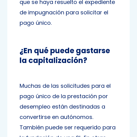
que se haya resuelto el expediente
de impugnación para solicitar el
pago único.
¿En qué puede gastarse
la capitalización?
Muchas de las solicitudes para el
pago único de la prestación por
desempleo están destinadas a
convertirse en autónomos.
También puede ser requerido para