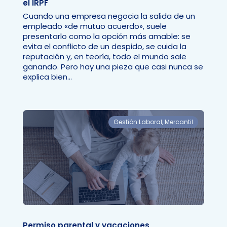
el IRPF
Cuando una empresa negocia la salida de un
empleado «de mutuo acuerdo», suele
presentarlo como la opción más amable: se
evita el conflicto de un despido, se cuida la
reputación y, en teoría, todo el mundo sale
ganando. Pero hay una pieza que casi nunca se
explica bien...
Gestión Laboral
,
Mercantil
Permiso parental y vacaciones